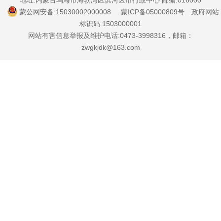
地址:内蒙古乌海市海勃湾区滨河区市行政中心 邮编:016000
蒙公网安备:15030002000008
蒙ICP备05000809号
政府网站
标识码:1503000001
网站有害信息举报及维护电话:0473-3998316，邮箱：
zwgkjdk@163.com