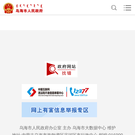
>
>
首页
资讯中心
归档专题
乌海市人民政府办公室 主办 乌海市大数据中心 维护