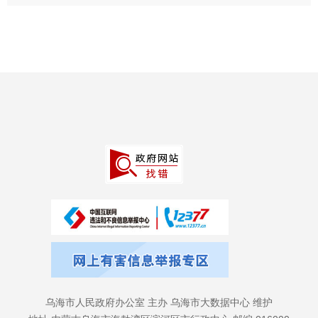
乌海市人民政府办公室 主办 乌海市大数据中心 维护