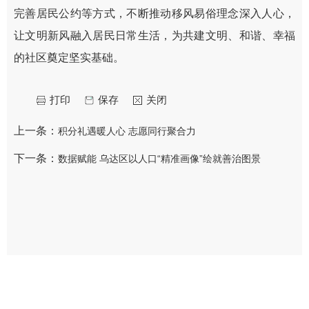
完善居民公约等方式，不断推动移风易俗理念深入人心，
让文明新风融入居民日常生活，为共建文明、和谐、幸福
的社区奠定坚实基础。
打印
保存
关闭
上一条：
积分礼遇暖人心 志愿同行聚合力
下一条：
​数据赋能 乌达区以人口“精准画像”绘就善治图景