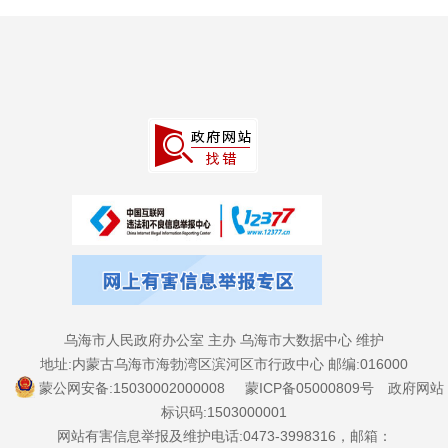
乌海市人民政府办公室 主办 乌海市大数据中心 维护
地址:内蒙古乌海市海勃湾区滨河区市行政中心 邮编:016000
蒙公网安备:15030002000008
蒙ICP备05000809号
政府网站
标识码:1503000001
网站有害信息举报及维护电话:0473-3998316，邮箱：