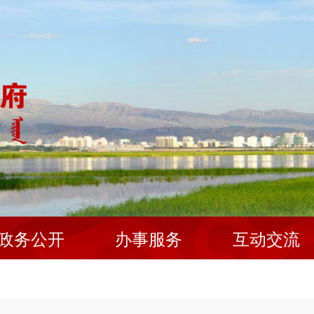
政务公开
办事服务
互动交流