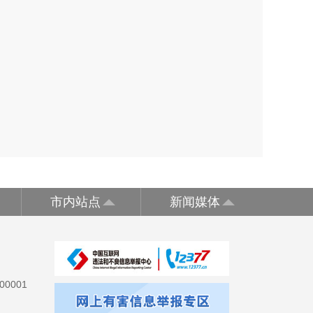
市内站点
新闻媒体
0001