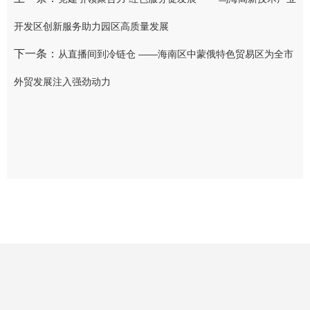
开发区创新服务助力园区高质量发展
下一条：
从直播间到冷链仓 ——海南区中蒙俄特色贸易区为全市
外贸发展注入强劲动力