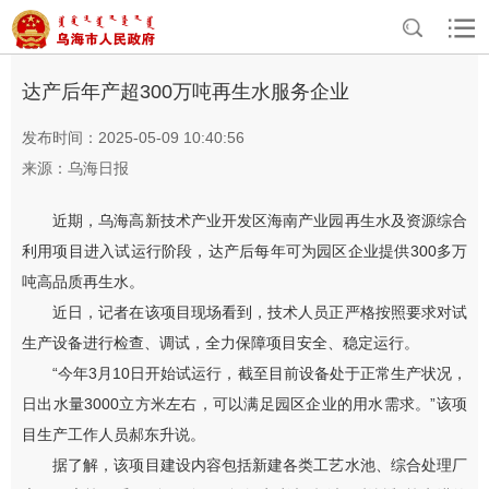
>
>
首页
资讯中心
乌海要闻
达产后年产超300万吨再生水服务企业
发布时间：2025-05-09 10:40:56
来源：乌海日报
近期，乌海高新技术产业开发区海南产业园再生水及资源综合
利用项目进入试运行阶段，达产后每年可为园区企业提供300多万
吨高品质再生水。
近日，记者在该项目现场看到，技术人员正严格按照要求对试
生产设备进行检查、调试，全力保障项目安全、稳定运行。
“今年3月10日开始试运行，截至目前设备处于正常生产状况，
日出水量3000立方米左右，可以满足园区企业的用水需求。”该项
目生产工作人员郝东升说。
据了解，该项目建设内容包括新建各类工艺水池、综合处理厂