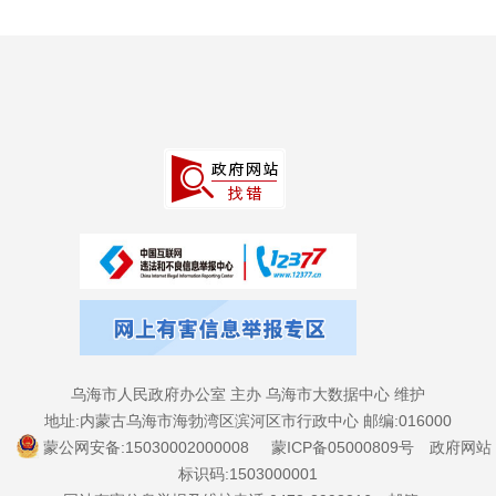
乌海市人民政府办公室 主办 乌海市大数据中心 维护
地址:内蒙古乌海市海勃湾区滨河区市行政中心 邮编:016000
蒙公网安备:15030002000008
蒙ICP备05000809号
政府网站
标识码:1503000001