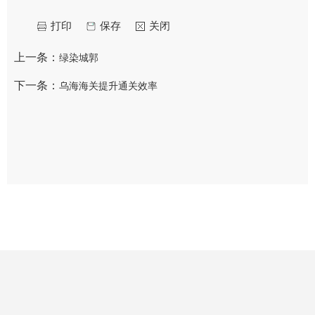
打印
保存
关闭
上一条：
绿染城郭
下一条：
乌海海关提升通关效率