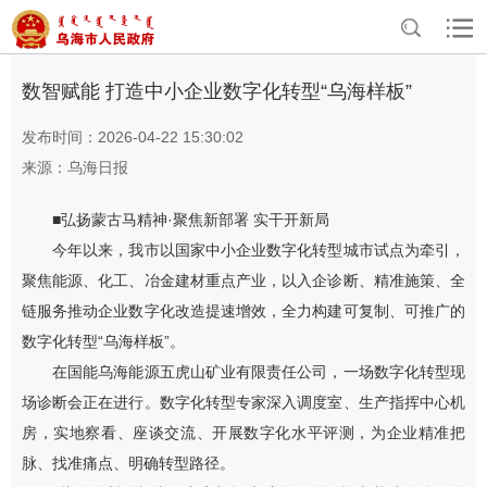
>
>
首页
资讯中心
乌海要闻
数智赋能 打造中小企业数字化转型“乌海样板”
发布时间：2026-04-22 15:30:02
来源：乌海日报
■弘扬蒙古马精神·聚焦新部署 实干开新局
今年以来，我市以国家中小企业数字化转型城市试点为牵引，
聚焦能源、化工、冶金建材重点产业，以入企诊断、精准施策、全
链服务推动企业数字化改造提速增效，全力构建可复制、可推广的
数字化转型“乌海样板”。
在国能乌海能源五虎山矿业有限责任公司，一场数字化转型现
场诊断会正在进行。数字化转型专家深入调度室、生产指挥中心机
房，实地察看、座谈交流、开展数字化水平评测，为企业精准把
脉、找准痛点、明确转型路径。