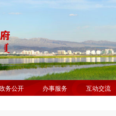
政务公开
办事服务
互动交流