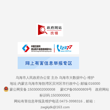
乌海市人民政府办公室 主办 乌海市大数据中心 维护
地址:内蒙古乌海市海勃湾区滨河区市行政中心 邮编:016000
蒙公网安备:15030002000008
蒙ICP备05000809号
政府网站
标识码:1503000001
网站有害信息举报及维护电话:0473-3998316，邮箱：
zwgkjdk@163.com