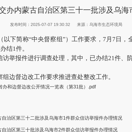
交办内蒙古自治区第三十一批涉及乌海
发布时间：2025-07-07 19:30:32
来源：乌海市生态环境局
以下简称“中央督察组”）工作要求，
7
月
7
日，
办结1件。
信访举报件进行调查处理，其中，已办结
21
件、
组边督边改工作要求推进查处整改工作。
办和边督边改公开情况一览表（第31批）.pdf
古自治区第三十二批涉及乌海市1件群众信访举报件办理情况
古自治区第三十批涉及乌海市2件群众信访举报件办理情况