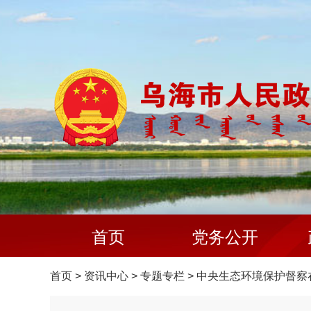
首页
党务公开
首页
>
资讯中心
>
专题专栏
>
中央生态环境保护督察