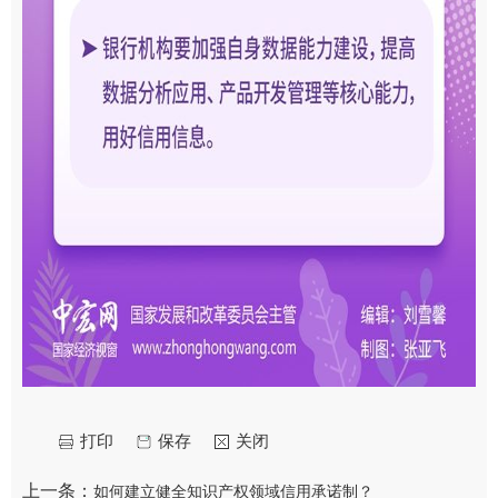
打印
保存
关闭
上一条：
如何建立健全知识产权领域信用承诺制？