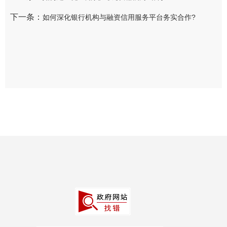
下一条：
如何深化银行机构与融资信用服务平台务实合作?