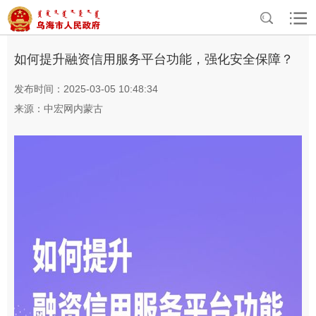
>
>
>
>
首页
资讯中心
专题专栏
诚信建设工程
信用知识
如何提升融资信用服务平台功能，强化安全保障？
发布时间：2025-03-05 10:48:34
来源：中宏网内蒙古