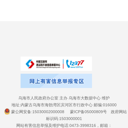
乌海市人民政府办公室 主办 乌海市大数据中心 维护
地址:内蒙古乌海市海勃湾区滨河区市行政中心 邮编:016000
蒙公网安备:15030002000008
蒙ICP备05000809号
政府网站
标识码:1503000001
网站有害信息举报及维护电话:0473-3998316，邮箱：