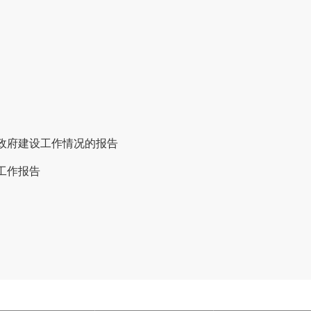
治政府建设工作情况的报告
工作报告