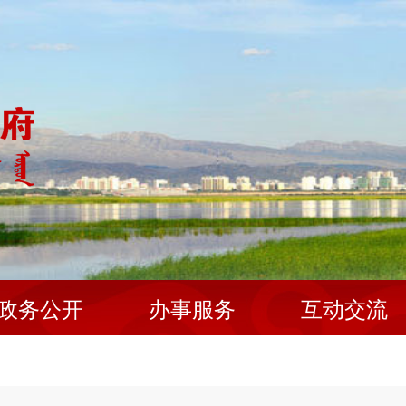
政务公开
办事服务
互动交流