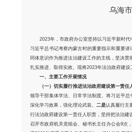
乌海市
2023年，市政府办公室坚持以习近平新时代
习近平总书记考察内蒙古时的重要指示和重要讲
同体意识作为推进法治建设工作的主线，坚决贯
扎实推进、取得实效。现将2023年法治政府建
一、主要工作开展情况
（一）切实履行推进法治政府建设第一责任
领导干部集体学法、日常学法制度。将习近平总
深化学习效果，强化理论武装。
二是
认真履行主
行法治政府建设第一责任人职责，坚持把法治建
召开市政府机关党组会、秘书长主任办公会9次