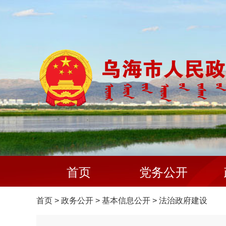
首页
党务公开
首页
>
政务公开
>
基本信息公开
>
法治政府建设