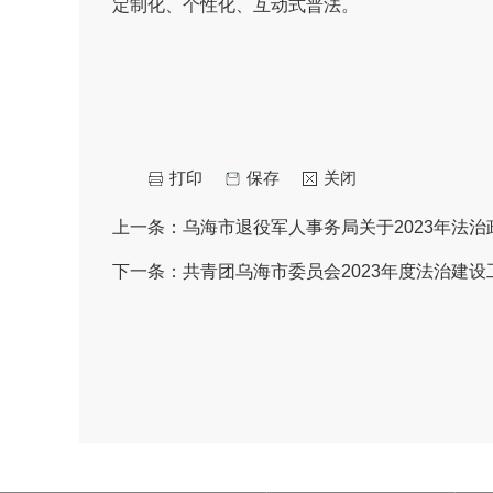
定制化、个性化、互动式普法。
打印
保存
关闭
上一条：
乌海市退役军人事务局关于2023年法
下一条：
共青团乌海市委员会2023年度法治建设