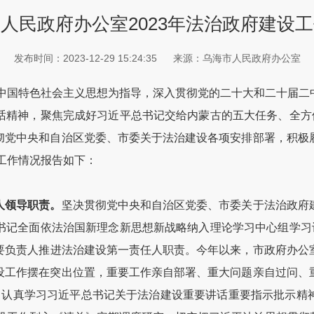
人民政府办公室2023年法治政府建设
发布时间：2023-12-29 15:24:35
来源：乌海市人民政府办公室
中国特色社会主义思想为指导，深入贯彻党的二十大和二十届二
话精神，聚焦完成好习近平总书记交给内蒙古的五大任务、全方位
彻党中央和自治区党委、市委关于法治建设各项安排部署，积极
设工作情况报告如下：
人领导职责。
坚决贯彻党中央和自治区党委、市委关于法治政府
书记全面依法治国新理念新思想新战略纳入理论学习中心组学习计
要负责人推进法治建设第一责任人职责。今年以来，市政府办公
设工作摆在突出位置，重要工作亲自部署、重大问题亲自过问、
，认真学习习近平总书记关于法治建设重要讲话重要指示批示精