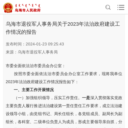
>
>
>
首页
政务公开
基本信息公开
法治政府建设
乌海市退役军人事务局关于2023年法治政府建设工
作情况的报告
发布时间：2024-01-23 09:25:43
来源：乌海市退役军人事务局
市委全面依法治市委员会办公室：
按照市委全面依法治市委员会办公室工作要求，现将我单位
2023年法治政府建设工作情况报告如下：
一、主要工作开展情况
（一）加强组织领导，压实工作责任。
一是
深入贯彻落实党政
主要负责人履行推进法治建设第一责任责任工作要求，成立法治建
设领导小组，由党组书记、局长任组长，各党组成员、副局长为副
组长，各科室、二级单位负责人为成员，形成主要领导亲自抓，分