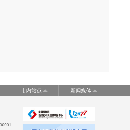
市内站点
新闻媒体
0001