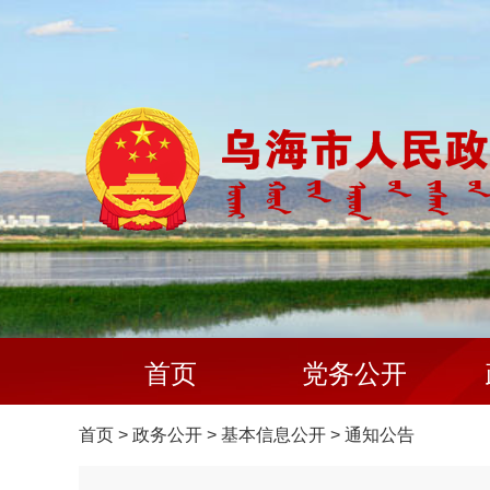
首页
党务公开
首页
>
政务公开
>
基本信息公开
>
通知公告