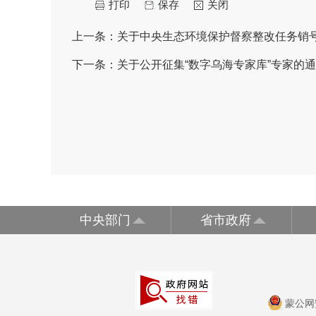
打印
保存
关闭
上一条：
关于中央生态环境保护督察整改任务销
下一条：
关于公开征集“数字乌海专家库”专家的
中央部门
省市政府
蒙公网安