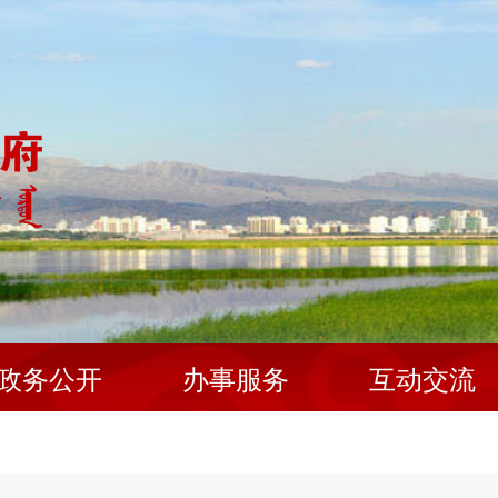
政务公开
办事服务
互动交流