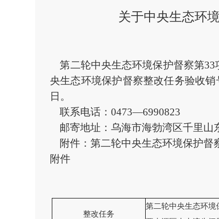
关于中央生态环境
第二轮中央生态环境保护督察第33
央生态环境保护督察整改任务验收销
日。
联系电话：0473—6990823
邮寄地址：乌海市海勃湾区千里山东
附件：第二轮中央生态环境保护督察
附件
第二轮中央生态环境
整改任务