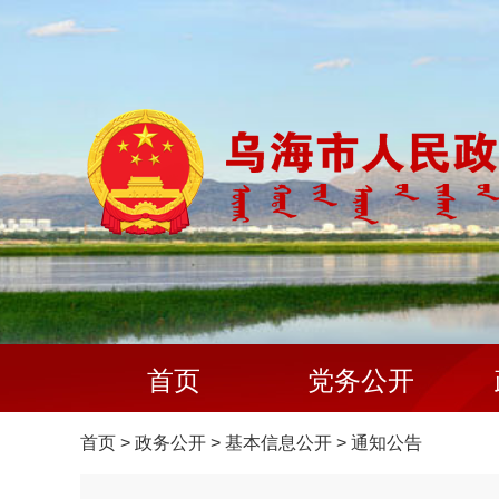
首页
党务公开
首页
>
政务公开
>
基本信息公开
>
通知公告