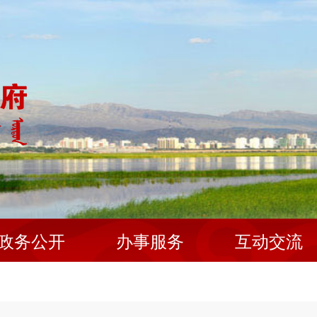
政务公开
办事服务
互动交流