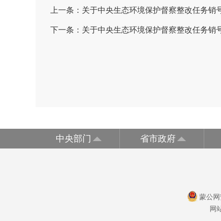
上一条：
关于中央生态环境保护督察整改任务销号
下一条：
关于中央生态环境保护督察整改任务销号
中央部门
省市政府
蒙公网安
网站