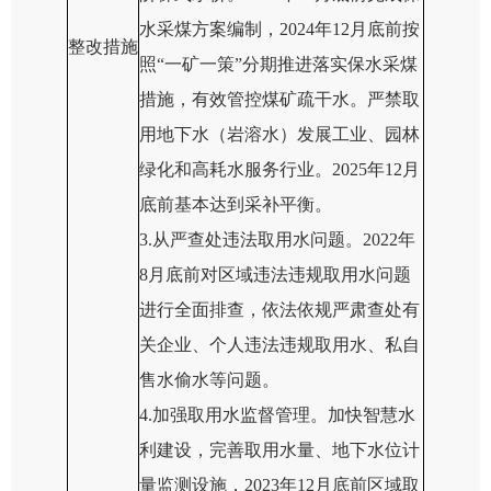
水采煤方案编制，2024年12月底前按
整改措施
照“一矿一策”分期推进落实保水采煤
措施，有效管控煤矿疏干水。严禁取
用地下水（岩溶水）发展工业、园林
绿化和高耗水服务行业。2025年12月
底前基本达到采补平衡。
3.从严查处违法取用水问题。2022年
8月底前对区域违法违规取用水问题
进行全面排查，依法依规严肃查处有
关企业、个人违法违规取用水、私自
售水偷水等问题。
4.加强取用水监督管理。加快智慧水
利建设，完善取用水量、地下水位计
量监测设施，2023年12月底前区域取