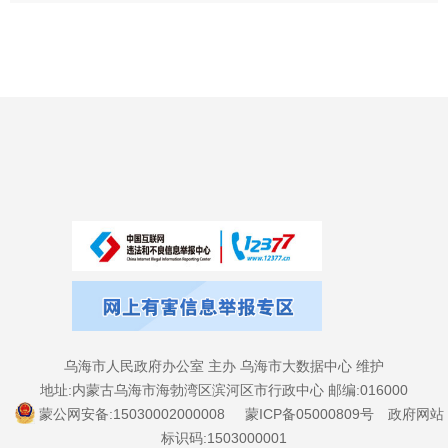
乌海市人民政府办公室 主办 乌海市大数据中心 维护
地址:内蒙古乌海市海勃湾区滨河区市行政中心 邮编:016000
蒙公网安备:15030002000008
蒙ICP备05000809号
政府网站
标识码:1503000001