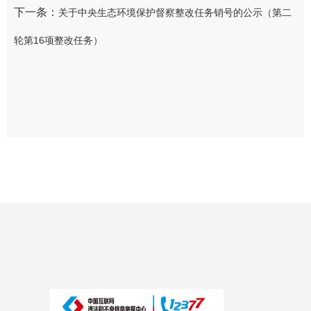
下一条：
关于中央生态环境保护督察整改任务销号的公示（第二
轮第16项整改任务）