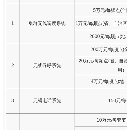
5万元/每频点(全
1
集群无线调度系统
1万元/每频点(省、自治
2000元/每频点(地
200万元/每频点(
20万元/每频点(省、自
2
无线寻呼系统
用）
4万元/每频点(地、
3
无绳电话系统
150元/每
10万元/每套节目