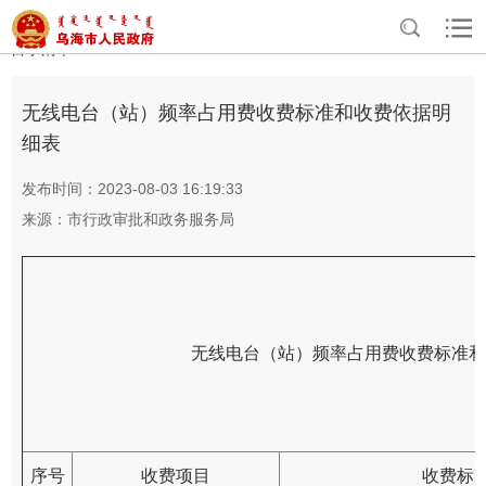
>
>
>
>
首页
政务公开
基本信息公开
基础清单
行政事业性收费项目
目录清单
无线电台（站）频率占用费收费标准和收费依据明
细表
发布时间：2023-08-03 16:19:33
来源：市行政审批和政务服务局
无线电台（站）频率占用费收费标准和
序号
收费项目
收费标