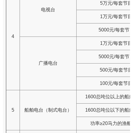
5万元/每套节目
电视台
1万元/每套节目
5000元/每套节
4
1万元/每套节目
5000元/每套节
广播电台
500元/每套节目
100元/每套节目
1600总吨位以上的船舶
5
船舶电台（制式电台）
1600总吨位以下的船舶
功率≥20马力的渔船：