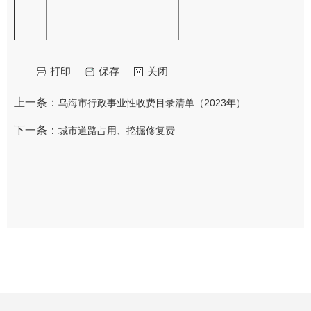
打印
保存
关闭
上一条：
乌海市行政事业性收费目录清单（2023年）
下一条：
城市道路占用、挖掘修复费