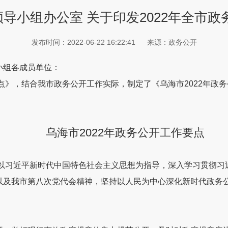
导小组办公室 关于印发2022年全市政
发布时间：2022-06-22 16:22:41
来源：政务公开
小组各成员单位：
点》
，
结合我市政务公开工作实际，制定了《乌海市
20
22
年政务
乌海市2022年政务公开工作要点
以习近平新时代中国特色社会主义思想为指导，深入学习贯彻习
以及我市第
八
次党代会精神，坚持以人民为中心深化新时代政务