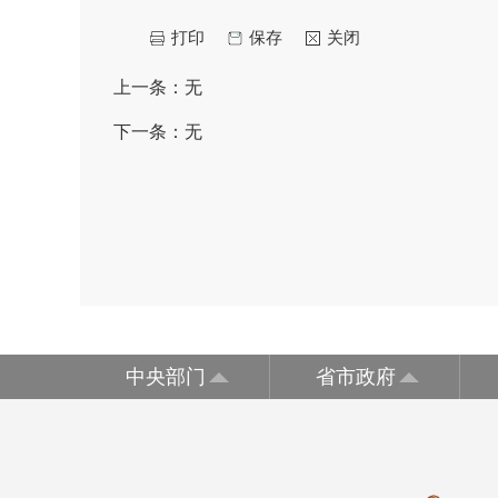
打印
保存
关闭
上一条：
无
下一条：
无
中央部门
省市政府