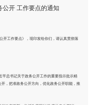
务公开 工作要点的通知
公开工作要点》
，现
印发给你们，
请
认真贯彻落
近平总书记关于政务公开工作的重要指示批示精
公开，
把准政务公开方向，优化政务公开职能，推