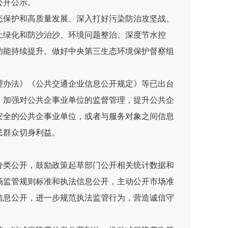
公开公示
。
态保护和高质量发展、深入打好污染防治攻坚战、
土绿化和防沙治沙、环境问题整治、深度节水控
功能持续提升。做好中央第三生态环境保护督察组
理办法》《公共交通企业信息公开规定》等已出台
，加强对公共企事业单位的监督管理，提升公共企
安全的公共企事业单位，或者与服务对象之间信息
民群众切身利益。
分类公开，鼓励政策起草部门公开相关统计数据和
场监管规则标准和执法信息公开，主动公开市场准
信息公开，进一步规范执法监管行为，营造诚信守