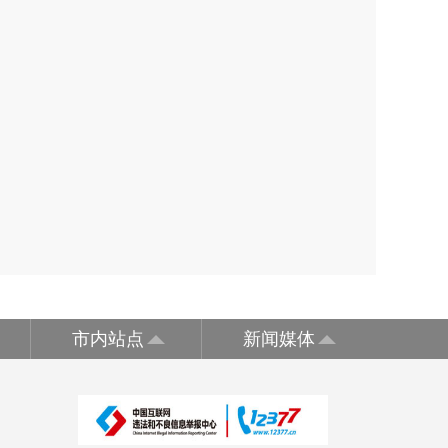
市内站点
新闻媒体