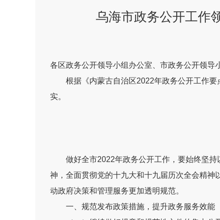
乌海市政务公开工作领
各区政务公开领导小组办公室、市政务公开领导
根据《内蒙古自治区
2022
年政务公开工作要
实。
做好全市
2022
年政务公开工作，要始终坚持
神，全面贯彻党的十九大和十九届历次全会精神
动政府决策和管理服务更加透明规范
。
一、规范发布政策措施，提升政务服务效能