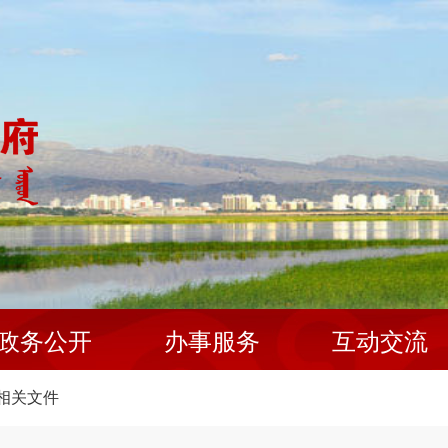
政务公开
办事服务
互动交流
相关文件