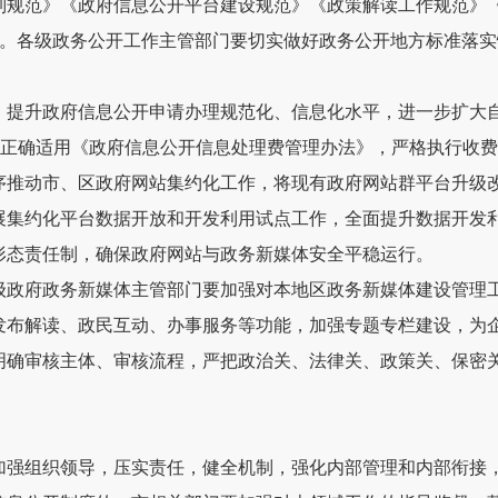
制规范》《政府信息公开平台建设规范》《政策解读工作规范》
。各级政务公开工作主管部门要切实做好政务公开地方标准落实
。
提升政府信息公开申请办理规范化、信息化水平，进一步扩大
正确适用《政府信息公开信息处理费管理办法》，严格执行收费
序推动
市、区
政府网站集约化工作，将现有政府网站群平台升级
展集约化平台数据开放和开发利用试点工作，全面提升数据开发
形态责任制，确保政府网站与政务新媒体安全平稳运行。
级政府政务新媒体主管部门要加强对本地区政务新媒体建设管理
发布解读、政民互动、办事服务等功能，加强专题专栏建设，为
明确审核主体、审核流程，严把政治关、法律关、政策关、保密
加强组织领导，压实责任，健全机制，强化内部管理和内部衔接