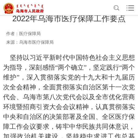
2022年乌海市医疗保障工作要点
作者：医疗保障局
来源：乌海市医疗保障局
坚持以习近平新时代中国特色社会主义思想
为指导，深刻感悟“两个确立”，坚定践行“两个
维护”，深入贯彻落实党的十九大和十九届历
次全会精神，全面贯彻落实自治区第十一次党
代会、
乌海市第八次党代会以及全市优化营商
环境暨招商引资大会
会议精神，
认真贯彻落实
中央和自治区的决策部署及全国、全区医疗保
障工作会议要求，铸牢中华民族共同体意识，
加强政治机关建设，坚持稳中求进工作总基