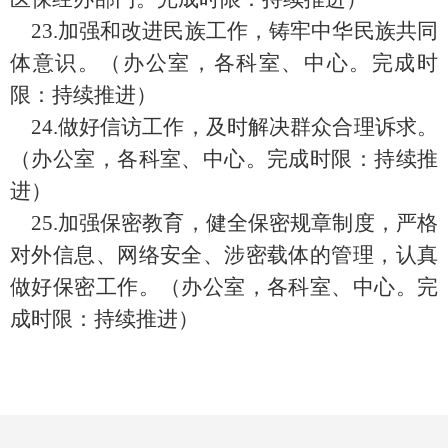
23.
加强和改进民族工作，铸牢中华民族共同
体意识。（办公室，各科室、中心。完成时
限：持续推进）
24.
做好信访工作，及时解决群众合理诉求。
（办公室，各科室、中心。完成时限：持续推
进）
25.
加强保密教育，健全保密规章制度，严格
对外信息、网络安全、涉密载体的管理，认真
做好保密工作。（办公室，各科室、中心。完
成时限：持续推进）