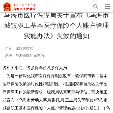
乌海市医疗保障局关于宣布《乌海市
城镇职工基本医疗保险个人账户管理
实施办法》失效的通知
作者：医疗保障局
来源：乌海市医疗保障局
各相关部门、各参保单位及参保人员：
为进一步深化我市医疗保障制度改革，确保我市职工基本
医疗保险政策的时效性和适用性，根据国家和自治区关于医
疗保障工作的最新要求，经我局认真研究与评估，现决定正
式宣布《乌海市劳动人事局 财政局 卫生局关于印发<乌海市
城镇职工基本医疗保险个人账户管理实施办法>的通知》（乌