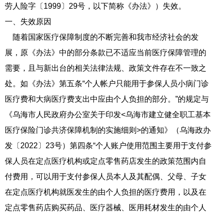
劳人险字〔1999〕29号，以下简称《办法》）失效。
一、失效原因
随着国家医疗保障制度的不断完善和我市经济社会的发
展，原《办法》中的部分条款已不适应当前医疗保障管理的
需要，且与新出台的相关法律法规、政策文件存在不一致之
处。如《办法》第五条“个人帐户只能用于参保人员小病门诊
医疗费和大病医疗费支出中应由个人负担的部分。”的规定与
《乌海市人民政府办公室关于印发<乌海市建立健全职工基本
医疗保险门诊共济保障机制的实施细则>的通知》（乌海政办
发〔2022〕23号）第四条“个人账户使用范围主要用于支付参
保人员在定点医疗机构或定点零售药店发生的政策范围内自
付费用，可以用于支付参保人员本人及其配偶、父母、子女
在定点医疗机构就医发生的由个人负担的医疗费用，以及在
定点零售药店购买药品、医疗器械、医用耗材发生的由个人