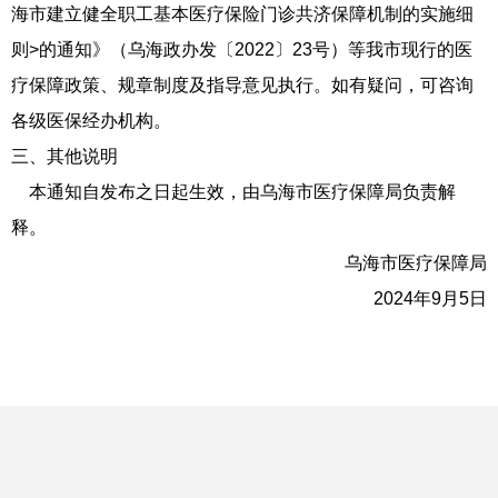
海市建立健全职工基本医疗保险门诊共济保障机制的实施细
则>的通知》（乌海政办发〔2022〕23号）等我市现行的医
疗保障政策、规章制度及指导意见执行。如有疑问，可咨询
各级医保经办机构。
三、其他说明
本通知自发布之日起生效，由乌海市医疗保障局负责解
释。
乌海市医疗保障局
2024年9月5日