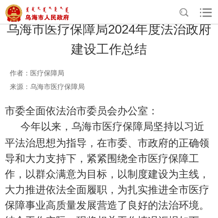
乌海市医疗保障局2024年度法治政府
建设工作总结
作者：医疗保障局
来源：乌海市医疗保障局
市委全面依法治市委员会办公室：
今年以来，乌海市医疗保障局坚持以习近
平法治思想为指导，在市委、市政府的正确领
导和大力支持下，紧紧围绕全市医疗保障工
作，以群众满意为目标，以制度建设为主线，
大力推进依法全面履职，为扎实推进全市医疗
保障事业高质量发展营造
了
良好的法治环境。