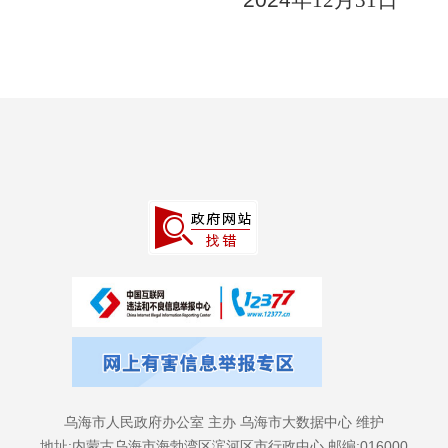
2024
年
1
2
月
31
日
乌海市人民政府办公室 主办 乌海市大数据中心 维护
地址:内蒙古乌海市海勃湾区滨河区市行政中心 邮编:016000