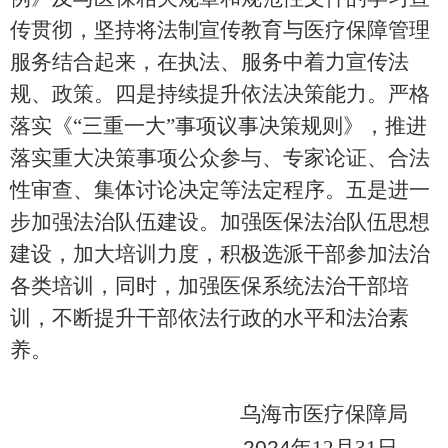
传贯彻，坚持将法制宣传教育与医疗保障管理
服务结合起来，在执法、服务中着力宣传法
规、政策。四是持续提升依法决策能力。严格
落实《
“三重一大”
事项议事决策规则
》，推进
落实重大决策事项公众参与、专家论证、合法
性审查、集体讨论决定等法定程序。五是进一
步加强法治队伍建设。加强医保法治队伍思想
建设，加大培训力度，积极选派干部参加
法治
各类培训，同时，加强医保系统法治干部培
训，不断提升干部依法行政的水平和法治素
养。
乌海市医疗保障局