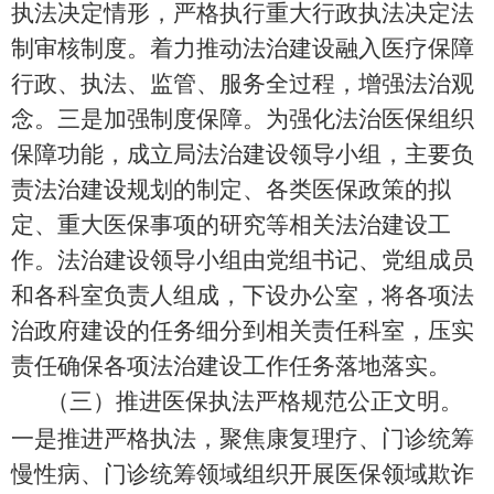
执法决定情形，严格执行重大行政执法
决定法
制审核制度。
着力推动法治建设融入医疗保障
行政、执法、监管、服务全过程，增强法治观
念。
三是
加强制度保障。
为强化法治医保组织
保障功能，成立局法治建设领导小组，主要负
责法治建设规划的制定、各类医保政策的拟
定、重大医保事项的研究等相关法治建设工
作。法治建设领导小组由党组书记、党组成员
和各科室负责人组成，下设办公室，将各项法
治政府建设的任务细分到相关责任科室，压实
责任确保各项法治建设工作任务落地落实。
（
三
）推进医保执法严格规范公正文明。
一是推进严格执法，
聚焦康复理疗、门诊统筹
慢性病、门诊统筹领域组织开展医保领域欺诈