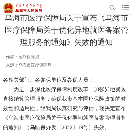
乌海市医疗保障局关于宣布《乌海市
医疗保障局关于优化异地就医备案管
理服务的通知》失效的通知
作者：医疗保障局
来源：乌海市医疗保障局
各相关部门、各参保单位及参保人员：
为进一步深化医疗保障制度改革，加强异地就医
直接结算管理服务，确保我市基本医疗保险政策的时
效性和适用性，经我局认真研究与评估，现决定宣布
《乌海市医疗保障局关于优化异地就医备案管理服务
的通知》（乌医保办发〔2022〕19号）失效。