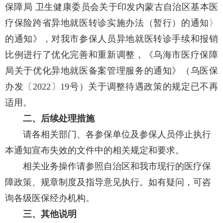
保障局 卫生健康委员会关于印发内蒙古自治区基本医
疗保险跨省异地就医转诊实施办法（暂行）的通知〉
的通知》，对我市参保人员异地就医转诊手续和报销
比例进行了优化完善和重新调整，《乌海市医疗保障
局关于优化异地就医备案管理服务的通知》（乌医保
办发〔2022〕19号）关于调整待遇政策的规定已不再
适用。
二、后续处理措施
请各相关部门、各参保单位及参保人员停止执行
本通知宣布失效的文件中的相关规定和要求。
相关业务操作请参照自治区和我市现行的医疗保
障政策、规章制度及指导意见执行。如有疑问，可咨
询各级医保经办机构。
三、其他说明