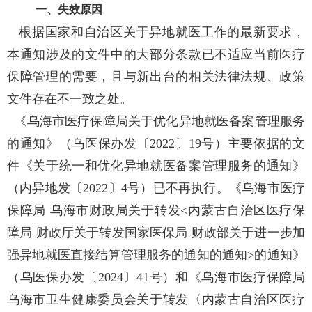
一、失效原因
根据国家和自治区关于异地就医工作的最新要求，
本通知涉及的文件中的大部分条款已不适应当前医疗
保障管理的需要，且与新出台的相关法律法规、政策
文件存在不一致之处。
《乌海市医疗保障局关于优化异地就医备案管理服务
的通知》（乌医保办发〔2022〕19号）主要依据的文
件《关于统一和优化异地就医备案管理服务的通知》
（内异地发〔2022〕4号）已不再执行。《乌海市医疗
保障局 乌海市财政局关于转发<内蒙古自治区医疗保
障局 财政厅关于转发国家医保局 财政部关于进一步加
强异地就医直接结算管理服务的通知的通知>的通知》
（乌医保办发〔2024〕41号）和《乌海市医疗保障局
乌海市卫生健康委员会关于转发〈内蒙古自治区医疗