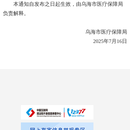
本通知自发布之日起生效，由乌海市医疗保障局
负责解释。
乌海市医疗保障局
2025年7月16日