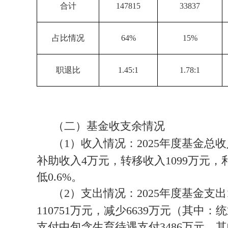
合计
147815
33837
占比情况
64%
15%
职退比
1.45:1
1.78:1
（二）基金收支余情况
（1）收入情况：2025年度基金总收
补助收入4万元，转移收入1099万元，利
低0.6%。
（2）支出情况：2025年度基金支出
110751万元，减少6639万元（其中
支付中包含生育待遇支付3486万元，其