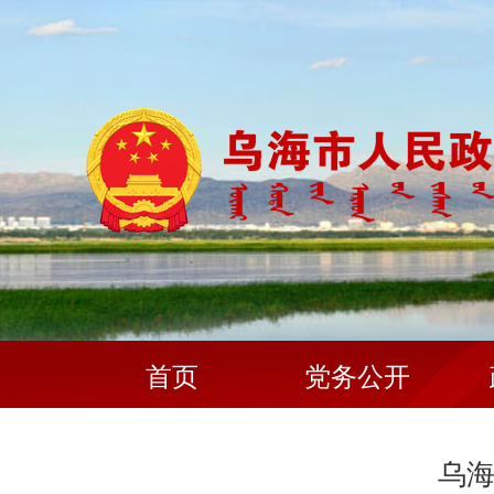
首页
党务公开
乌海