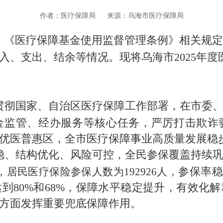
作者：医疗保障局
来源：乌海市医疗保障局
》《医疗保障基金使用监督管理条例》相关规定
入、支出、结余等情况。现将乌海市2025年
入贯彻国家、自治区医疗保障工作部署，在市委
金监管、经办服务等核心任务，严厉打击欺诈
优医普惠区，全市医疗保障事业高质量发展稳
、结构优化、风险可控，全民参保覆盖持续巩固
参保率稳
，
居民医疗保险参保人数为
192926
人，
到80%和68%，保障水平稳定提升，有效化
方面发挥重要兜底保障作用。