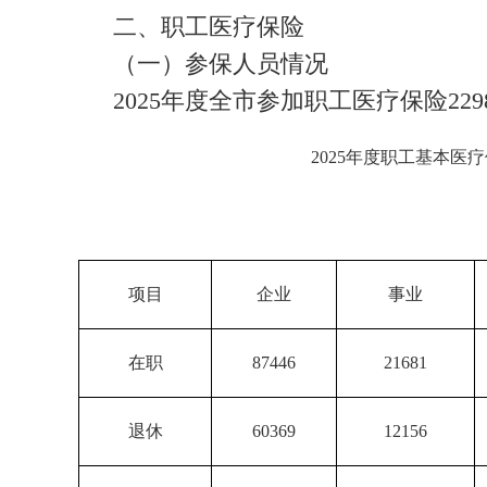
二、职工医疗保险
（一）参保人员情况
2025年度全市参加职工医疗保险2298
2025年度职工基本医
项目
企业
事业
在职
87446
21681
退休
60369
12156