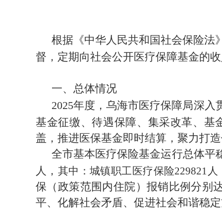
根据《中华人民共和国社会保险法
督，定期向社会公开医疗保障基金的收
一、总体情况
2025年度，乌海市医疗保障局深
基金征缴、待遇保障、集采改革、基
盖，推进医保基金即时结算，聚力打造
全市基本医疗保险基金运行总体平稳
人，
其中：城镇职工医疗保险
229821
人
保（政策范围内住院）报销比例分别达
平、化解社会矛盾、促进社会和谐稳定