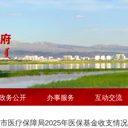
政务公开
办事服务
互动交流
市医疗保障局2025年医保基金收支情