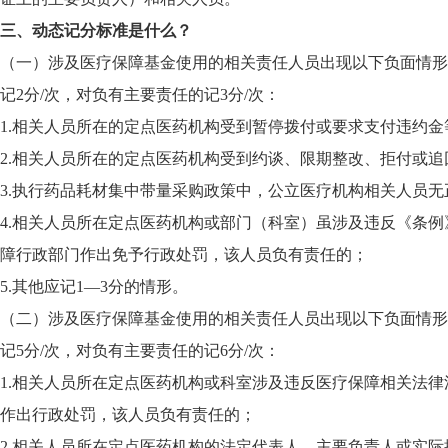
三、动态记分标准是什么？
（一）涉及医疗保障基金使用的相关责任人员出现以下负面情形
记2分/次，对负有主要责任的记3分/次：
1.相关人员所在的定点医药机构受到暂停拨付或要求支付违
2.相关人员所在的定点医药机构受到约谈、限期整改、拒付或
3.执行药品耗材集中带量采购政策中，公立医疗机构相关人员
4.相关人员所在定点医药机构或部门（科室）虽涉及违反《条
障行政部门作出免予行政处罚，该人员负有责任的；
5.其他应记1—3分的情形。
（二）涉及医疗保障基金使用的相关责任人员出现以下负面情形
记5分/次，对负有主要责任的记6分/次：
1.相关人员所在定点医药机构或科室涉及违反医疗保障相关法
作出行政处罚，该人员负有责任的；
2.相关人员所在定点医药机构的法定代表人、主要负责人或实