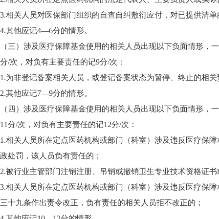
3.相关人员对医保部门组织的自查自纠敷衍应付，对已提供清
4.其他应记4—6分的情形。
（三）涉及医疗保障基金使用的相关人员出现以下负面情形，一
分/次，对负有主要责任的记9分/次：
1.为非登记备案相关人员，或登记备案状态为暂停、终止的相
2.其他应记7—9分的情形。
（四）涉及医疗保障基金使用的相关人员出现以下负面情形，一
11分/次，对负有主要责任的记12分/次：
1.相关人员所在定点医药机构或部门（科室）涉及违反医疗保
政处罚，该人员负有责任的；
2.被行业主管部门注销注册、吊销或撤销卫生专业技术资格证书
3.相关人员所在定点医药机构或部门（科室）涉及违反医疗保
三十九条作出责令改正，负有责任的相关人员拒不改正的；
4.其他应记10—12分的情形。