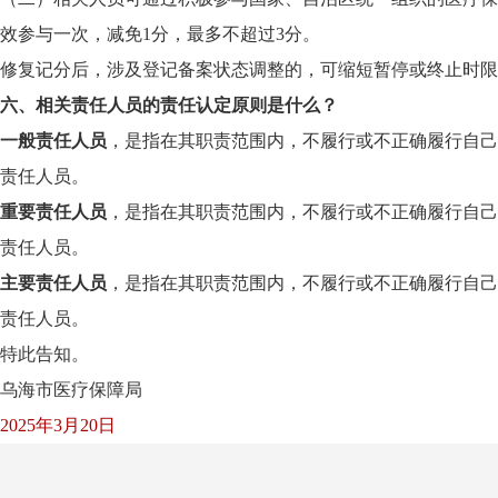
效参与一次，减免1分，最多不超过3分。
修复记分后，涉及登记备案状态调整的，可缩短暂停或终止时限
六、相关责任人员的责任认定原则是什么？
一般责任人员
，是指在其职责范围内，不履行或不正确履行自己
责任人员。
重要责任人员
，是指在其职责范围内，不履行或不正确履行自己
责任人员。
主要责任人员
，是指在其职责范围内，不履行或不正确履行自己
责任人员。
特此告知。
乌海市医疗保障局
2025年3月20日