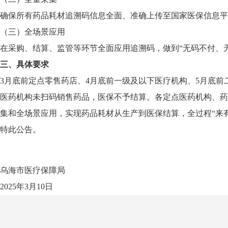
确保所有药品耗材追溯码信息全面、准确上传至国家医保信息平
（三）全场景应用
在采购、结算、监管等环节全面应用追溯码，做到“无码不付、
三、具体要求
3月底前定点零售药店、4月底前一级及以下医疗机构、5月底前
医药机构未扫码销售药品，医保不予结算。各定点医药机构、药
集和全场景应用，实现药品耗材从生产到医保结算，全过程“来
特此公告。
乌海市医疗保障局
2025年3月10日