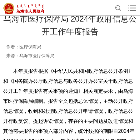
乌海市医疗保障局 2024年政府信息公
开工作年度报告
作者：医疗保障局
来源：乌海市医疗保障局
本年度报告根据《中华人民共和国政府信息公开条例》
和《国务院办公厅政府信息与政务公开办公室关于政府信息
公开工作年度报告有关事项的通知》相关规定要求，由乌海
市医疗保障局编制。报告全文包括总体情况，主动公开政府
信息情况，收到和处理政府信息公开申请情况，政府信息公
开行政复议、提起诉讼情况，存在的主要问题及改进情况和
其他需要报告的事项六部分内容，统计数据的期限自2024年