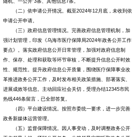
随机、一公开”3条、其他信息7条。
（二）依申请公开情况。截至2024年12月底，未收到依
申请公开申请。
（三）政府信息管理情况。完善政府信息管理机制，加
强计划管理，印发《乌海市医疗保障局2024年政务公开工作
要点》。落实政府信息公开日常管理，加强对政府信息制
作、保存、处理和获取等环节审核，不断提升信息公开时效
性、规范性。提升政府信息公开质量，围绕医疗保障事业改
革推进政务公开工作，及时发布相关政策措施、部署落实、
进展成效等信息。主动回应社会关切，受理办结12345市民
热线446条留言，已全部答复。
（四）平台建设情况。按照市委统一要求，进一步完善
政务新媒体运营管理。
（五）监督保障情况。因人事变动，及时调整政务公开