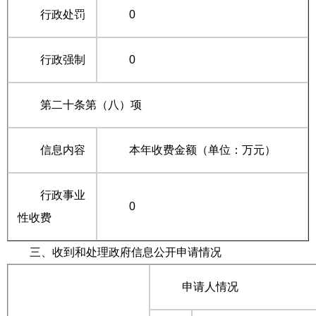
行政处罚
0
行政强制
0
第二十条第（八）项
信息内容
本年收费金额（单位：万元）
行政事业
0
性收费
三、收到和处理政府信息公开申请情况
申请人情况