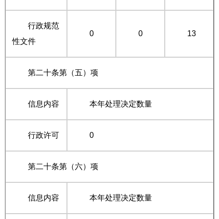
行政规范
0
0
13
性文件
第二十条第（五）项
信息内容
本年处理决定数量
行政许可
0
第二十条第（六）项
信息内容
本年处理决定数量