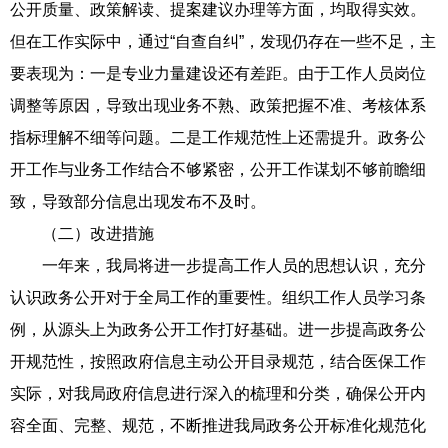
公开质量、政策解读、提案建议办理等方面，均取得实效。
但在工作实际中，通过“自查自纠”，发现仍存在一些不足，主
要表现为：一是专业力量建设还有差距。由于工作人员岗位
调整等原因，导致出现业务不熟、政策把握不准、考核体系
指标理解不细等问题。二是工作规范性上还需提升。政务公
开工作与业务工作结合不够紧密，公开工作谋划不够前瞻细
致，导致部分信息出现发布不及时。
（二）改进措施
一年来，我局将进一步提高工作人员的思想认识，充分
认识政务公开对于全局工作的重要性。组织工作人员学习条
例，从源头上为政务公开工作打好基础。进一步提高政务公
开规范性，按照政府信息主动公开目录规范，结合医保工作
实际，对我局政府信息进行深入的梳理和分类，确保公开内
容全面、完整、规范，不断推进我局政务公开标准化规范化