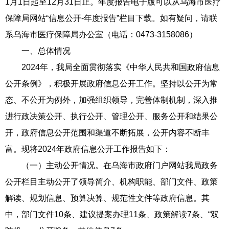
1月1日起至12月31日止。年度报告电子版可以从乌海市医疗
保障局网站“信息公开-年度报告”栏目下载。如有疑问，请联
系乌海市医疗保障局办公室（电话：0473-3158086）
一、总体情况
2024年，我局全面贯彻落实《中华人民共和国政府信息
公开条例》，积极开展政府信息公开工作。坚持以公开为常
态、不公开为例外，加强组织领导，完善体制机制，深入推
进行政决策公开、执行公开、管理公开、服务公开和结果公
开，政府信息公开范围和渠道不断拓展，公开内容不断丰
富。现将2024年政府信息公开工作报告如下：
（一）主动公开情况。在乌海市政府门户网站我局政务
公开栏目主动公开了领导简介、机构职能、部门文件、政策
解读、规划信息、预算决算、规范性文件等政府信息。其
中，部门文件10条、建议提案办理11条、政策解读7条、“双