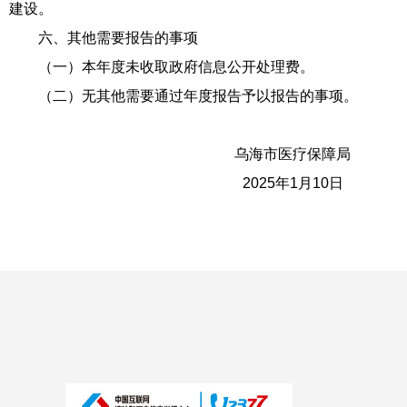
建设。
六、其他需要报告的事项
（一）本年度未收取政府信息公开处理费。
（二）无其他需要通过年度报告予以报告的事项。
乌海市医疗保障局
2025年1月10日