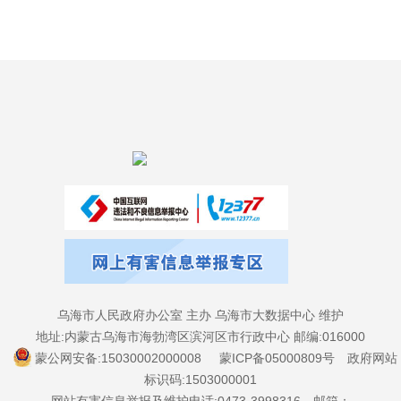
乌海市人民政府办公室 主办 乌海市大数据中心 维护
地址:内蒙古乌海市海勃湾区滨河区市行政中心 邮编:016000
蒙公网安备:15030002000008
蒙ICP备05000809号
政府网站
标识码:1503000001