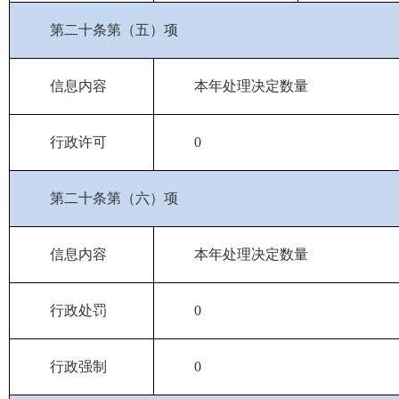
第二十条第（五）项
信息内容
本年处理决定数量
行政许可
0
第二十条第（六）项
信息内容
本年处理决定数量
行政处罚
0
行政强制
0