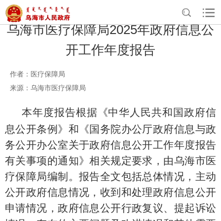
乌海市医疗保障局2025年政府信息公
开工作年度报告
作者：医疗保障局
来源：乌海市医疗保障局
本年度报告根据《中华人民共和国政府信
息公开条例》和《国务院办公厅政府信息与政
务公开办公室关于政府信息公开工作年度报告
有关事项的通知》相关规定要求，由乌海市医
疗保障局编制。报告全文包括总体情况，主动
公开政府信息情况，收到和处理政府信息公开
申请情况，政府信息公开行政复议、提起诉讼