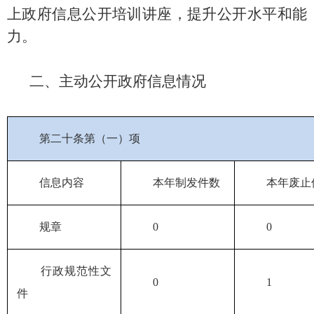
上政府信息公开培训讲座，提升公开水平和能
力。
二、主动公开政府信息情况
第二十条第（一）项
信息内容
本年
制发件数
本年废止
规章
0
0
行政规范性文
0
1
件