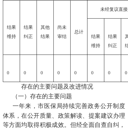
未经复议直接
结果
结果
其他
尚未
总计
维持
纠正
结果
审结
结果
结果
维持
纠正
0
0
0
0
0
0
0
0
存在的主要问题及改进情况
（一）存在的主要问题
一年来，市医保局持续完善政务公开制度
体系，在公开质量、政策解读、提案建议办理
等方面均取得积极成效。但经全面自查自纠，