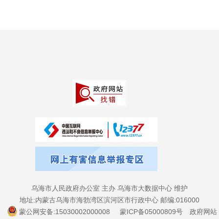
乌海市人民政府办公室 主办 乌海市大数据中心 维护
地址:内蒙古乌海市海勃湾区滨河区市行政中心 邮编:016000
蒙公网安备:15030002000008
蒙ICP备05000809号
政府网站