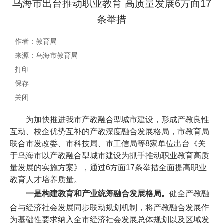
乌海市出台推动职业教育 高质量发展6方面17
条举措
作者：教育局
来源：乌海市教育局
打印
保存
关闭
为加快推进我市产教融合型城市建设，形成产教良性
互动、校企优势互补的产教深度融合发展格局，市教育局
联合市发改委、市科技局、市工信局等8家单位出台《关
于乌海市以产教融合型城市建设为抓手推动职业教育高质
量发展的实施方案》，通过6方面17条举措全面提高职业
教育人才培养质量。
一是构建教育和产业统筹融合发展格局。
健全产教融
合与经济社会发展同步联动规划机制，将产教融合发展作
为基础性要求纳入全市经济社会发展总体规划以及区域发