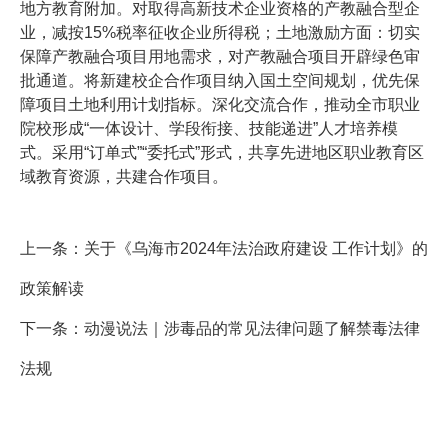
地方教育附加。对取得高新技术企业资格的产教融合型企
业，减按15%税率征收企业所得税；土地激励方面：切实
保障产教融合项目用地需求，对产教融合项目开辟绿色审
批通道。将新建校企合作项目纳入国土空间规划，优先保
障项目土地利用计划指标。深化交流合作，推动全市职业
院校形成“一体设计、学段衔接、技能递进”人才培养模
式。采用“订单式”“委托式”形式，共享先进地区职业教育区
域教育资源，共建合作项目。
上一条：
关于《乌海市2024年法治政府建设 工作计划》的
政策解读
下一条：
动漫说法｜涉毒品的常见法律问题了解禁毒法律
法规