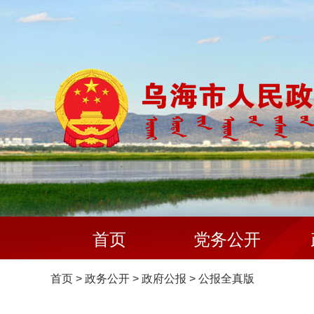
首页
党务公开
首页
>
政务公开
>
政府公报
>
公报全真版