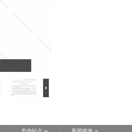
市内站点
新闻媒体