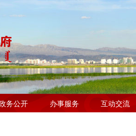
政务公开
办事服务
互动交流