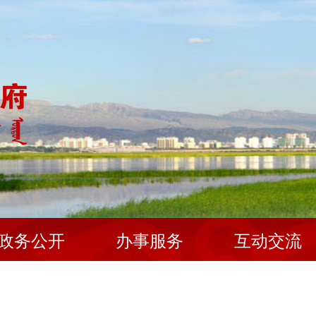
政务公开
办事服务
互动交流