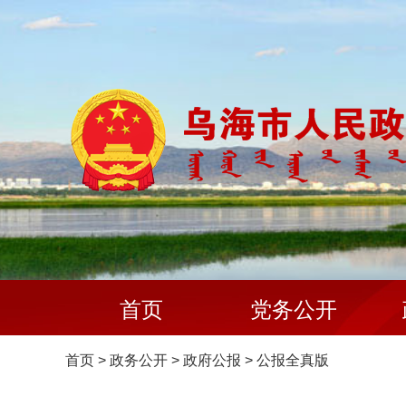
首页
党务公开
首页
>
政务公开
>
政府公报
>
公报全真版