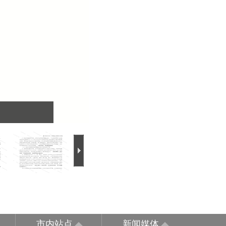
市内站点
新闻媒体