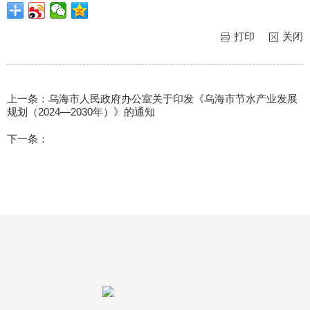
打印
关闭
上一条：
乌海市人民政府办公室关于印发《乌海市节水产业发展
规划（2024—2030年）》的通知
下一条：