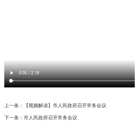
上一条：
【视频解读】市人民政府召开常务会议
下一条：
市人民政府召开常务会议