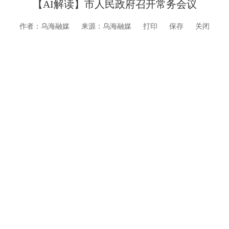
【AI解读】市人民政府召开常务会议
作者：乌海融媒
来源：乌海融媒
打印
保存
关闭