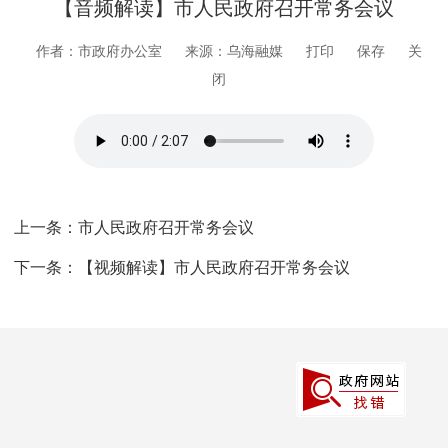
【音频解读】市人民政府召开常务会议
作者：市政府办公室
来源：乌海融媒
打印
保存
关
闭
上一条：
市人民政府召开常务会议
下一条：
【视频解读】市人民政府召开常务会议