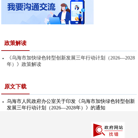
政策解读
《乌海市加快绿色转型创新发展三年行动计划（2026—2028
年）》政策解读
原文下载
乌海市人民政府办公室关于印发《乌海市加快绿色转型创新
发展三年行动计划（2026—2028年）》的通知