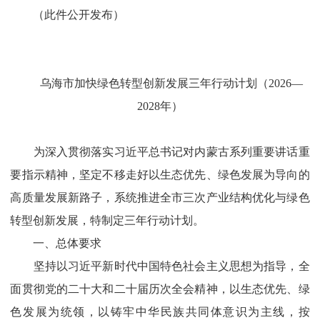
（此件公开发布）
乌海市加快绿色转型创新发展三年行动计划（
2026
—
2028
年）
为深入贯彻落实
习近平总书记
对内蒙古系列重要讲话重
要指示精神，坚定不移走好以生态优先、绿色发展为导向的
高质量发展新路子，系统推进全市三次产业结构优化与绿色
转型创新发展，特制定三年行动计划。
一、总体要求
坚持以习近平新时代中国特色社会主义思想为指导，全
面贯彻党的二十大和二十届历次全会精神，以生态优先、绿
色发展为统领，以铸牢中华民族共同体意识为主线，按