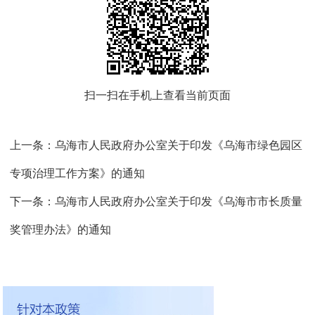
扫一扫在手机上查看当前页面
上一条：
乌海市人民政府办公室关于印发《乌海市绿色园区
专项治理工作方案》的通知
下一条：
乌海市人民政府办公室关于印发《乌海市市长质量
奖管理办法》的通知