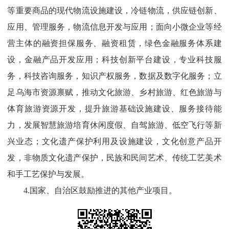
等重要商品的现代物流设施建设，冷链物流，供应链创新、
应用、管理服务，物流信息开发与应用；面向小微企业等经
营主体的融资担保服务、融资租赁，绿色金融服务体系建
设，金融产品开发应用；科技创新平台建设，专业科技服
务，科技咨询服务，知识产权服务，数据及数字化服务；立
足乌海市资源禀赋，推动文化旅游、乡村旅游、红色旅游与
体育旅游资源开发，提升旅游基础设施建设、服务接待能
力，发展智慧旅游培育休闲度假、自驾旅游、低空飞行等新
兴业态；文化遗产保护利用及设施建设，文化创意产品开
发，非物质文化遗产保护，民族和民间艺术、传统工艺美术
和手工艺保护与发展。
4.
国家、自治区鼓励推进的其他产业项目。