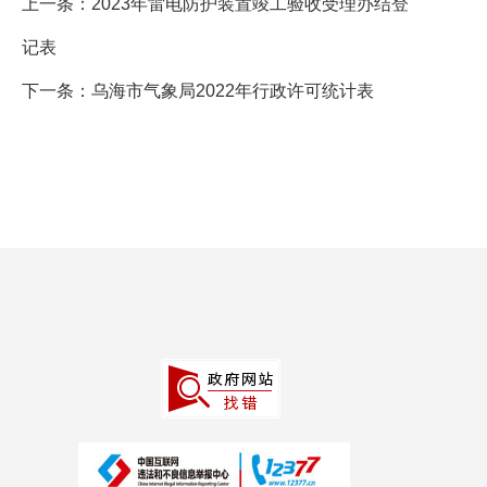
上一条：
2023年雷电防护装置竣工验收受理办结登
记表
下一条：
乌海市气象局2022年行政许可统计表