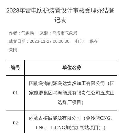
2023年雷电防护装置设计审核受理办结登
记表
作者：气象局
来源：乌海市气象局
成文日期：2023-11-27 00:00:00
打印
保存
关闭
编号
单位名称
受
国能乌海能源乌达煤炭加工有限公司（国
01
家能源集团乌海能源有限责任公司五虎山
20
选煤厂项目）
内蒙古榕诚能源有限公司（金沙湾CNG、
02
2023
LNG、L-CNG加油加气站项目））