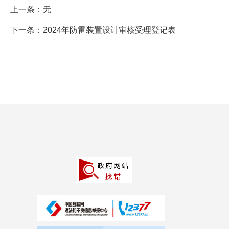
上一条：
无
下一条：
2024年防雷装置设计审核受理登记表