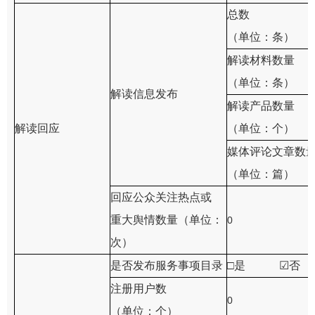
总数
（单位：条）
解读材料数量
（单位：条）
解读信息发布
解读产品数量
解读回应
（单位：个）
媒体评论文章数
（单位：篇）
回应公众关注热点或
重大舆情数量（单位：
0
次）
是否发布服务事项目录
□是
☑
否
注册用户数
0
（单位：个）