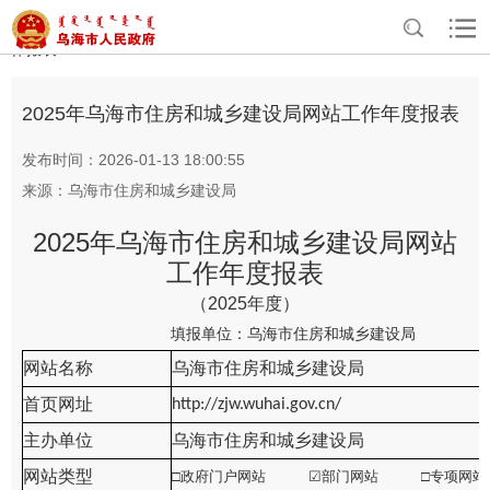
>
>
>
>
首页
政务公开
政府信息公开
政府网站年报
市级政府网站工
作报表
2025年乌海市住房和城乡建设局网站工作年度报表
发布时间：2026-01-13 18:00:55
来源：乌海市住房和城乡建设局
2025年乌海市住房和城乡建设局
网站
工作年度报表
（
2025
年度）
填报单位：
乌海市住房和城乡建设局
网站名称
乌海市住房和城乡建设局
首页网址
http://zjw.wuhai.gov.cn/
主办单位
乌海市住房和城乡建设局
网站类型
□政府门户网站
☑
部门网站 □专项网站