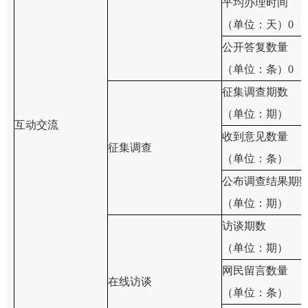
平均办理时间
（单位：天）0
公开答复数量
（单位：条）0
征集调查期数
（单位：期）
互动交流
收到意见数量
征集调查
（单位：条）
公布调查结果期
（单位：期）
访谈期数
（单位：期）
网民留言数量
在线访谈
（单位：条）