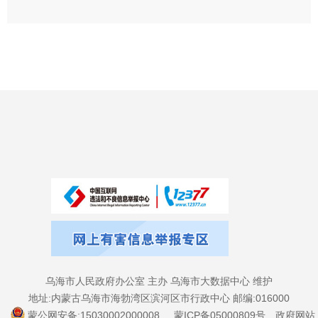
乌海市人民政府办公室 主办 乌海市大数据中心 维护
地址:内蒙古乌海市海勃湾区滨河区市行政中心 邮编:016000
蒙公网安备:15030002000008
蒙ICP备05000809号
政府网站