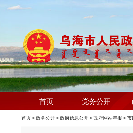
首页
党务公开
首页
>
政务公开
>
政府信息公开
>
政府网站年报
>
市