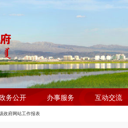
政务公开
办事服务
互动交流
级政府网站工作报表