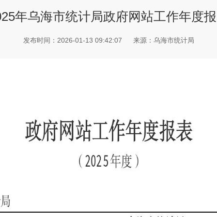
025年乌海市统计局政府网站工作年度
发布时间：2026-01-13 09:42:07
来源：乌海市统计局