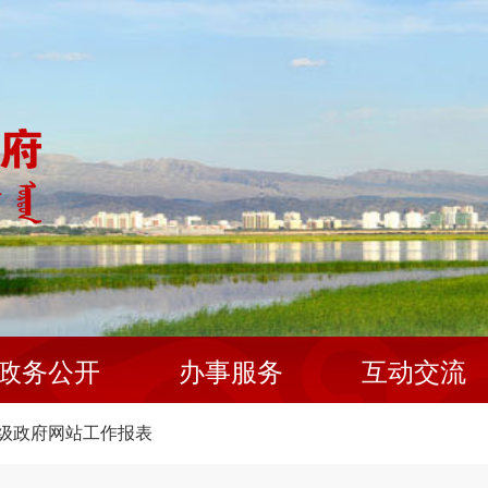
政务公开
办事服务
互动交流
级政府网站工作报表