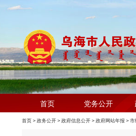
首页
党务公开
首页
>
政务公开
>
政府信息公开
>
政府网站年报
>
市