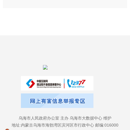
乌海市人民政府办公室 主办 乌海市大数据中心 维护
地址:内蒙古乌海市海勃湾区滨河区市行政中心 邮编:016000