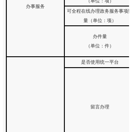
（单位：项）
办事服务
可全程在线办理政务服务事项
量（单位：项）
办件量
（单位：件）
是否使用统一平台
留言办理