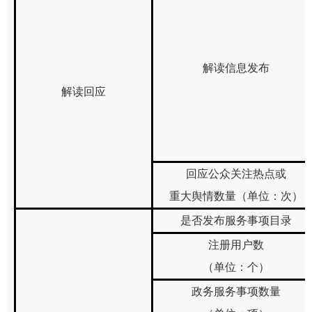
解读信息发布
解读回应
回应公众关注热点或
重大舆情数量（单位：次）
是否发布服务事项目录
注册用户数
（单位：个）
政务服务事项数量