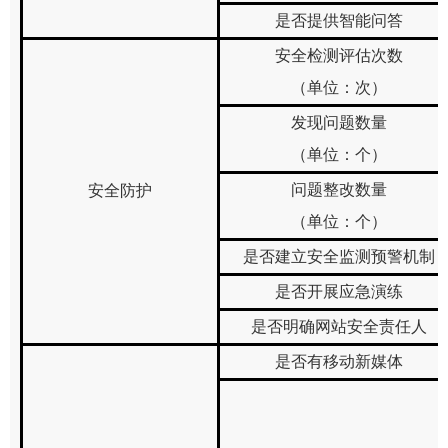
是否提供智能问答
安全检测评估次数
（单位：次）
发现问题数量
（单位：个）
问题整改数量
安全防护
（单位：个）
是否建立安全监测预警机制
是否开展应急演练
是否明确网站安全责任人
是否有移动新媒体