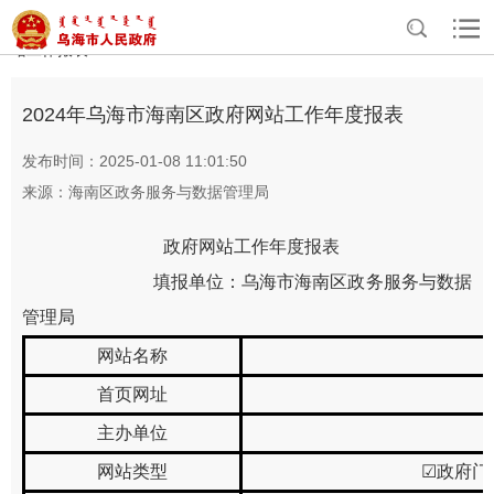
>
>
>
>
首页
政务公开
政府信息公开
政府网站年报
各旗县区政府网
站工作报表
2024年乌海市海南区政府网站工作年度报表
发布时间：2025-01-08 11:01:50
来源：海南区政务服务与数据管理局
政府网站工作年度报表
填报单位：
乌海市海南区政务服务与数据
管理局
网站名称
首页网址
主办单位
网站类型
☑
政府