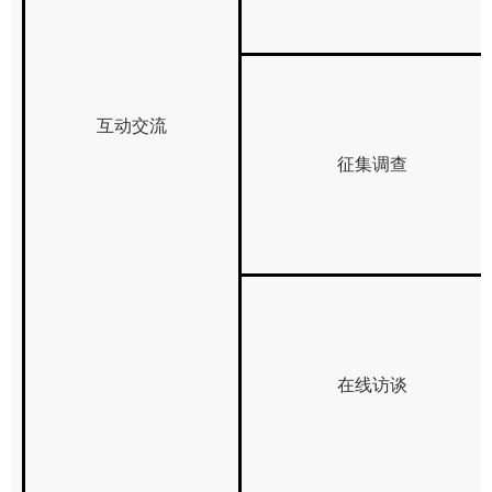
互动交流
征集调查
在线访谈