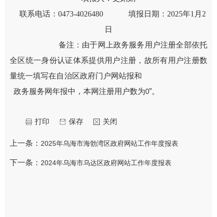
联系电话：
0473-4026480
填报日期：
2025年1月2
日
备注：
由于网上政务服务用户注册全部依托
全区统一身份认证体系提供用户注册，故所有用户注册数
量统一填写在自治区政府门户网站报和
政务服务网年报中，本网注册用户数为
”。
0
打印
保存
关闭
上一条：
2025年乌海市海勃湾区政府网站工作年度报表
下一条：
2024年乌海市乌达区政府网站工作年度报表