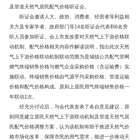
及管道天然气居民配气价格听证会。
听证会邀请人大、政协、消费者、经营者等利益相
关方及专家学者、政府部门等14名听证会代表和6名旁
听人员参加听证。会上市发改委对天然气上下游价格联
动机制、配气价格相关内容作解读说明，指出此次天然
气上下游价格联动机制联动范围为是城镇公共配气管网
燃气终端销售价格与燃气企业采购价格（含运输费）实
施联动。终端销售价格由气源平均采购价格、管道运输
价格和配气价格构成。原则上居民用气终端销售价格一
年联动1次。
经充分讨论后，与会代表发表了各自意见建议，原
则同意建立居民天然气上下游联动机制及管道天然气居
民配气价格调整方案，认为该机制有助于推进天然气价
格市场化改革，保障市民的用气需求，能进一步推动天