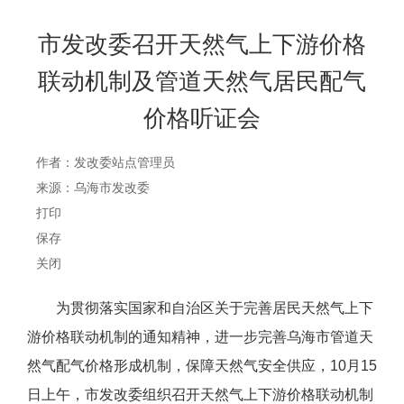
市发改委召开天然气上下游价格
联动机制及管道天然气居民配气
价格听证会
作者：发改委站点管理员
来源：乌海市发改委
打印
保存
关闭
为贯彻落实国家和自治区关于完善居民天然气上下
游价格联动机制的通知精神，进一步完善乌海市管道天
然气配气价格形成机制，保障天然气安全供应，10月15
日上午，市发改委组织召开天然气上下游价格联动机制