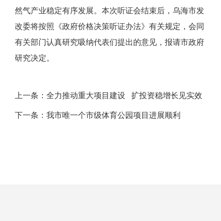
然气产业稳定有序发展。本次听证会结束后，乌海市发
改委将按照《政府价格决策听证办法》有关规定，会同
有关部门认真研究吸纳代表们提出的意见，报请市政府
研究决定。
上一条：
全力推动重大项目建设 扩投资稳增长见实效
下一条：
我市唯一个市级体育公园项目进展顺利