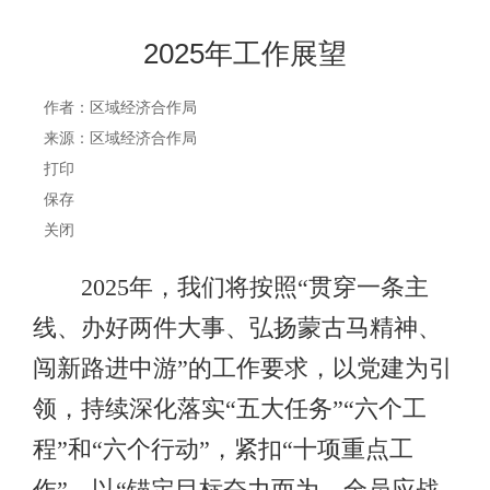
2025年工作展望
作者：区域经济合作局
来源：区域经济合作局
打印
保存
关闭
2025年，我们将按照“贯穿一条主
线、办好两件大事、弘扬蒙古马精神、
闯新路进中游”的工作要求，以党建为引
领，持续深化落实“五大任务”“六个工
程”和“六个行动”，紧扣“十项重点工
作”，以“锚定目标奋力而为，全员应战