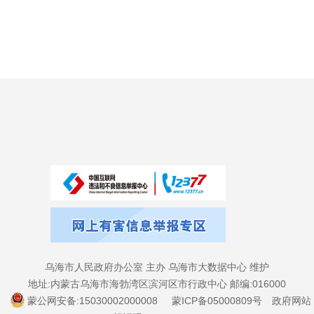
乌海市人民政府办公室 主办 乌海市大数据中心 维护
地址:内蒙古乌海市海勃湾区滨河区市行政中心 邮编:016000
蒙公网安备:15030002000008
蒙ICP备05000809号
政府网站