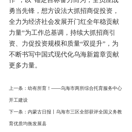
勇当先锋，想方设法大抓招商促投资，
全力为经济社会发展开门红全年稳贡献
力量”为工作总基调，持续大抓招商引
资、力促投资规模和质量“双提升”，为
不断书写中国式现代化乌海新篇章贡献
更多力量。
上一条：
幼有所育！——乌海市两所综合托育服务中心
开工建设
下一条：
内蒙古日报丨乌海市三区全部获评全国义务教
育优质均衡发展县