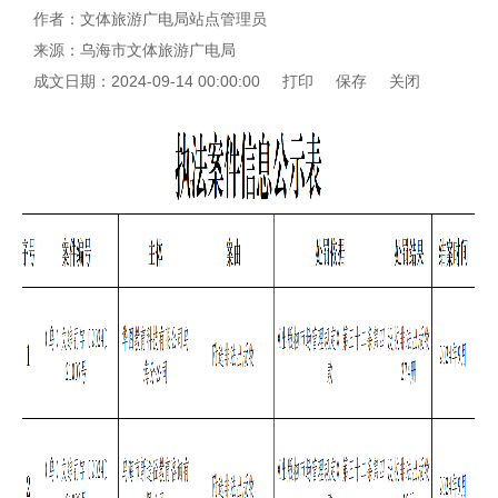
作者：文体旅游广电局站点管理员
来源：乌海市文体旅游广电局
成文日期：2024-09-14 00:00:00
打印
保存
关闭