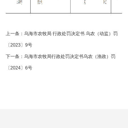
上一条：
乌海市农牧局 行政处罚决定书 乌农（动监）罚
〔2023〕9号
下一条：
乌海市农牧局行政处罚决定书乌农（渔政）罚
〔2024〕6号