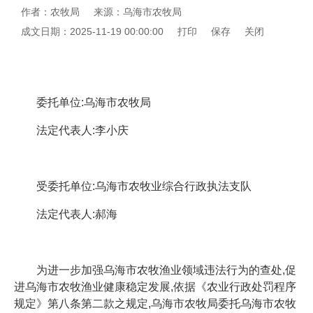
作者：农牧局
来源：乌海市农牧局
成文日期：2025-11-19 00:00:00
打印
保存
关闭
委托单位:乌海市农牧局
法定代表人:李小庆
受委托单位:乌海市农牧业综合行政执法支队
法定代表人:郝海
为进一步加强乌海市农牧渔业领域违法行为的查处,促
进乌海市农牧渔业健康稳定发展,依据《农业行政处罚程序
规定》第八条第二款之规定,乌海市农牧局委托乌海市农牧