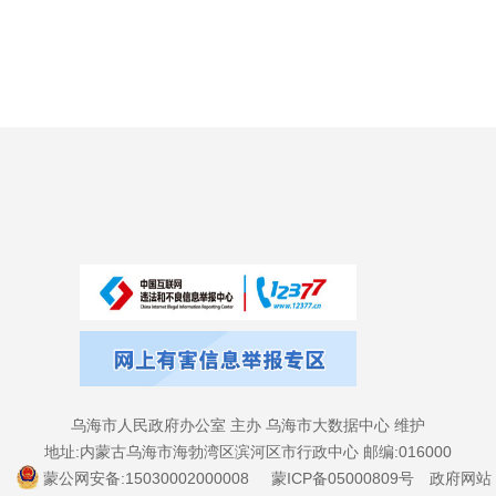
乌海市人民政府办公室 主办 乌海市大数据中心 维护
地址:内蒙古乌海市海勃湾区滨河区市行政中心 邮编:016000
蒙公网安备:15030002000008
蒙ICP备05000809号
政府网站