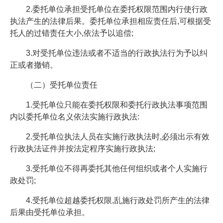
2.委托单位承担受托单位在委托权限范围内行使行政
执法产生的法律后果。委托单位承担相应责任后,可根据受
托人的过错责任大小,依法予以追偿;
3.对受托单位违法或者不适当的行政执法行为予以纠
正或者撤销。
（二）受托单位责任
1.受托单位只能在委托权限和委托行政执法事项范围
内以委托单位名义依法实施行政执法:
2.受托单位执法人员在实施行政执法时,必须出示有效
行政执法证件并按法定程序实施行政执法;
3.受托单位不得再委托其他任何组织或者个人实施行
政处罚;
4.受托单位超越委托权限,乱施行政处罚所产生的法律
后果由受托单位承担。