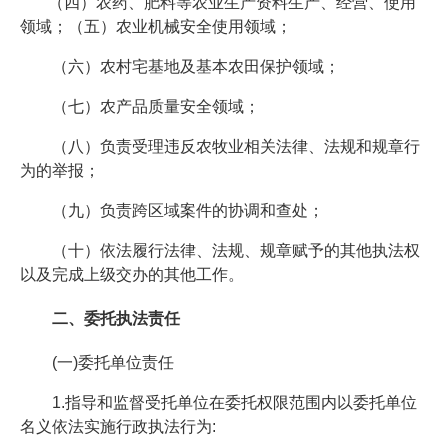
（四）农药、肥料等农业生产资料生产、经营、使用
领域；（五）农业机械安全使用领域；
（六）农村宅基地及基本农田保护领域；
（七）农产品质量安全领域；
（八）负责受理违反农牧业相关法律、法规和规章行
为的举报；
（九）负责跨区域案件的协调和查处；
（十）依法履行法律、法规、规章赋予的其他执法权
以及完成上级交办的其他工作。
二、委托执法责任
(一)委托单位责任
1.指导和监督受托单位在委托权限范围内以委托单位
名义依法实施行政执法行为: