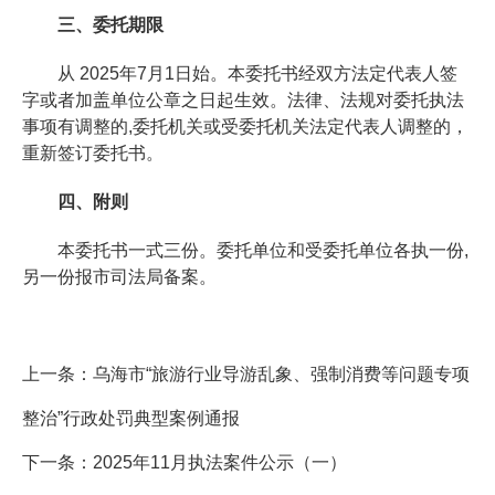
三、委托期限
从 2025年7月1日始。本委托书经双方法定代表人签
字或者加盖单位公章之日起生效。法律、法规对委托执法
事项有调整的,委托机关或受委托机关法定代表人调整的，
重新签订委托书。
四、附则
本委托书一式三份。委托单位和受委托单位各执一份,
另一份报市司法局备案。
上一条：
乌海市“旅游行业导游乱象、强制消费等问题专项
整治”行政处罚典型案例通报
下一条：
2025年11月执法案件公示（一）