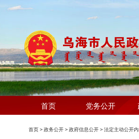
首页
党务公开
首页
>
政务公开
>
政府信息公开
>
法定主动公开内