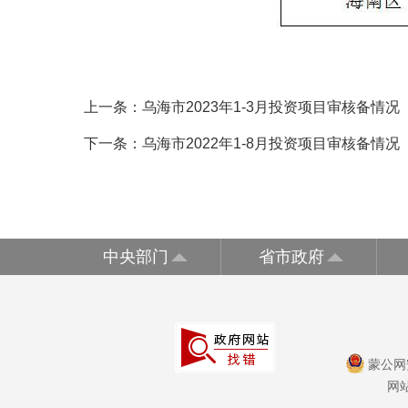
上一条：
乌海市2023年1-3月投资项目审核备情况
下一条：
乌海市2022年1-8月投资项目审核备情况
中央部门
省市政府
蒙公网安
网站