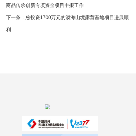
商品传承创新专项资金项目申报工作
下一条：
总投资1700万元的漠海山境露营基地项目进展顺
利