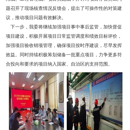
题召开了现场核查情况反馈会，提出了可操作性的对策建
议，推动项目问题有效解决。
下一步，我委将继续加强项目事中事后监管，加快督促
项目建设，积极开展项目日常监管调度和绩效目标评价，
加强项目验收销项管理，确保项目按时序建设，尽早发挥
效益。同时持续积极筹划储备一批重点项目，力争更多符
合投向和要求的项目纳入国家、自治区的支持范围。