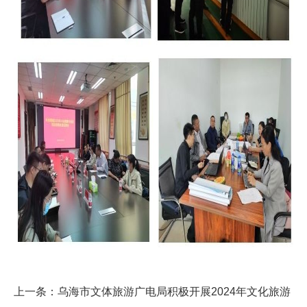
上一条：
乌海市文体旅游广电局积极开展2024年文化旅游