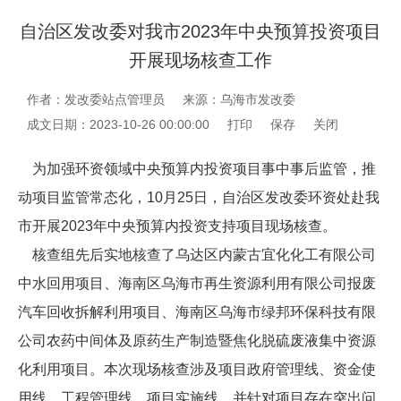
自治区发改委对我市2023年中央预算投资项目
开展现场核查工作
作者：发改委站点管理员
来源：乌海市发改委
成文日期：2023-10-26 00:00:00
打印
保存
关闭
为加强环资领域中央预算内投资项目事中事后监管，推
动项目监管常态化，10月25日，自治区发改委环资处赴我
市开展2023年中央预算内投资支持项目现场核查。
核查组先后实地核查了乌达区内蒙古宜化化工有限公司
中水回用项目、海南区乌海市再生资源利用有限公司报废
汽车回收拆解利用项目、海南区乌海市绿邦环保科技有限
公司农药中间体及原药生产制造暨焦化脱硫废液集中资源
化利用项目。本次现场核查涉及项目政府管理线、资金使
用线、工程管理线、项目实施线，并针对项目存在突出问