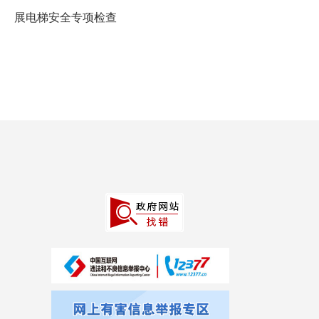
展电梯安全专项检查