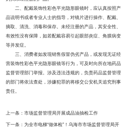
二、配戴装饰性彩色平光隐形眼镜时，应认真按照产
品说明书或者专业人士的指导，对镜片进行操作、配戴、
摘取、清洗、消毒和保存。未经注册的产品，其安全性、
有效性没有保障，如若配戴容易引起眼部炎症、角膜病变
等并发症。
三、消费者如发现销售假冒伪劣产品，或发现无证经
营装饰性彩色平光隐形眼镜等行为，可及时向所在地药品
监督管理部门举报。涉及违法违规的，负责药品监督管理
的部门将依法查处，涉嫌犯罪的将移交公安机关追究刑事
责任。
上一条：
市场监督管理局开展成品油抽检工作
下一条：
为全市电梯“做体检”！乌海市市场监督管理局开