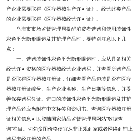
产企业需要取得《医疗器械生产许可证》。经营此类产品
的企业需要取得《医疗器械经营许可证》。
乌海市市场监督管理局提醒消费者选购和使用装饰性
彩色平光隐形眼镜及其护理产品时，要特别注意以下几
点：
一、选购装饰性彩色平光隐形眼镜时，应从具备相关
经营许可资格的医疗器械经营企业购买，并查看所购产品
是否取得医疗器械注册证，仔细查看产品包装是否有医疗
器械注册证编号、生产企业名称、生产日期等信息，并妥
善保存购买凭证。进口的装饰性彩色平光隐形眼镜及其护
理产品还应当附有中文标签和说明书。查询医疗器械注册
证相关信息可以登陆国家药品监督管理局网站“数据查
询”栏目。切勿贪图价格便宜从非正规商家或者网络商铺上
购买未经注册的产品。