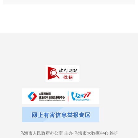
乌海市人民政府办公室 主办 乌海市大数据中心 维护